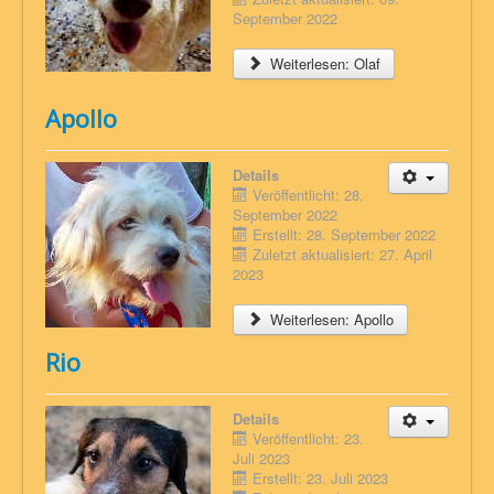
September 2022
Weiterlesen: Olaf
Apollo
Details
Veröffentlicht: 28.
September 2022
Erstellt: 28. September 2022
Zuletzt aktualisiert: 27. April
2023
Weiterlesen: Apollo
Rio
Details
Veröffentlicht: 23.
Juli 2023
Erstellt: 23. Juli 2023