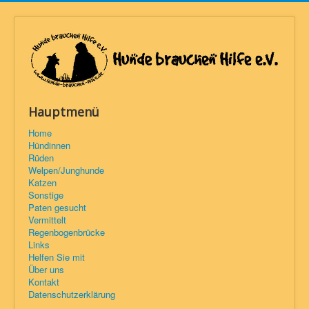
Hauptmenü
Home
Hündinnen
Rüden
Welpen/Junghunde
Katzen
Sonstige
Paten gesucht
Vermittelt
Regenbogenbrücke
Links
Helfen Sie mit
Über uns
Kontakt
Datenschutzerklärung