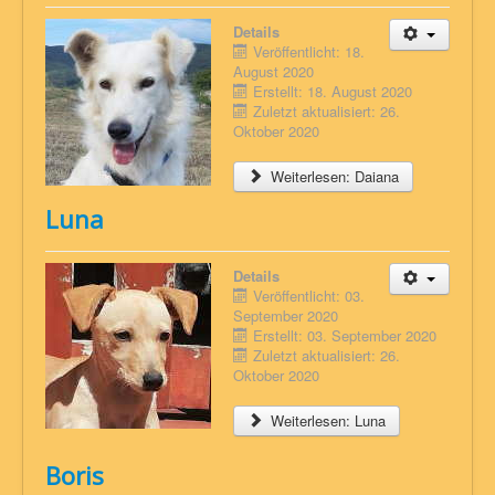
Details
Veröffentlicht: 18.
August 2020
Erstellt: 18. August 2020
Zuletzt aktualisiert: 26.
Oktober 2020
Weiterlesen: Daiana
Luna
Details
Veröffentlicht: 03.
September 2020
Erstellt: 03. September 2020
Zuletzt aktualisiert: 26.
Oktober 2020
Weiterlesen: Luna
Boris