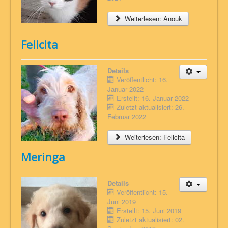
Weiterlesen: Anouk
Felicita
Details
Veröffentlicht: 16.
Januar 2022
Erstellt: 16. Januar 2022
Zuletzt aktualisiert: 26.
Februar 2022
Weiterlesen: Felicita
Meringa
Details
Veröffentlicht: 15.
Juni 2019
Erstellt: 15. Juni 2019
Zuletzt aktualisiert: 02.