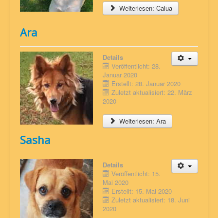
Weiterlesen: Calua
Ara
Details
Veröffentlicht: 28.
Januar 2020
Erstellt: 28. Januar 2020
Zuletzt aktualisiert: 22. März
2020
Weiterlesen: Ara
Sasha
Details
Veröffentlicht: 15.
Mai 2020
Erstellt: 15. Mai 2020
Zuletzt aktualisiert: 18. Juni
2020