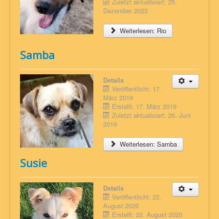
Zuletzt aktualisiert: 25.
Dezember 2023
Weiterlesen: Rio
Samba
Details
Veröffentlicht: 17.
März 2019
Erstellt: 17. März 2019
Zuletzt aktualisiert: 26. Juni
2019
Weiterlesen: Samba
Susie
Details
Veröffentlicht: 22.
August 2020
Erstellt: 22. August 2020