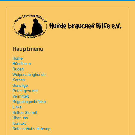
Hauptmenü
Home
Hündinnen
Rüden
Welpen/Junghunde
Katzen
Sonstige
Paten gesucht
Vermittelt
Regenbogenbrücke
Links
Helfen Sie mit
Über uns
Kontakt
Datenschutzerklärung