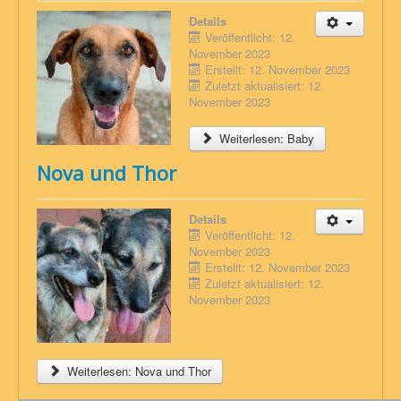
Details
Veröffentlicht: 12.
November 2023
Erstellt: 12. November 2023
Zuletzt aktualisiert: 12.
November 2023
Weiterlesen: Baby
Nova und Thor
Details
Veröffentlicht: 12.
November 2023
Erstellt: 12. November 2023
Zuletzt aktualisiert: 12.
November 2023
Weiterlesen: Nova und Thor