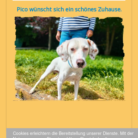
Pico wünscht sich ein schönes Zuhause.
Cookies erleichtern die Bereitstellung unserer Dienste. Mit der