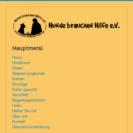
Hauptmenü
Home
Hündinnen
Rüden
Welpen/Junghunde
Katzen
Sonstige
Paten gesucht
Vermittelt
Regenbogenbrücke
Links
Helfen Sie mit
Über uns
Kontakt
Datenschutzerklärung