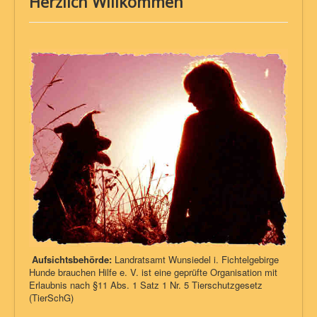
Herzlich Willkommen
Aufsichtsbehörde:
Landratsamt Wunsiedel i. Fichtelgebirge
Hunde brauchen Hilfe e. V. ist eine geprüfte Organisation mit
Erlaubnis nach §11 Abs. 1 Satz 1 Nr. 5 Tierschutzgesetz
(TierSchG)