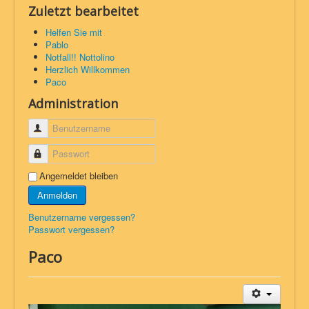
Zuletzt bearbeitet
Helfen Sie mit
Pablo
Notfall!! Nottolino
Herzlich Willkommen
Paco
Administration
Benutzername
Passwort
Angemeldet bleiben
Anmelden
Benutzername vergessen?
Passwort vergessen?
Paco