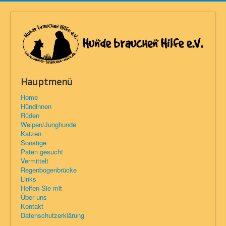
Hauptmenü
Home
Hündinnen
Rüden
Welpen/Junghunde
Katzen
Sonstige
Paten gesucht
Vermittelt
Regenbogenbrücke
Links
Helfen Sie mit
Über uns
Kontakt
Datenschutzerklärung