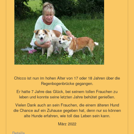
Chicco ist nun im hohen Alter von 17 oder 18 Jahren über die
Regenbogenbrücke gegangen.
Er hatte 7 Jahre das Glück, bei seinem tollen Frauchen zu
leben und konnte seine letzten Jahre behütet genießen.
Vielen Dank auch an sein Frauchen, die einem älteren Hund
die Chance auf ein Zuhause gegeben hat, denn nur so können
alte Hunde erfahren, wie toll das Leben sein kann.
März 2022
Details