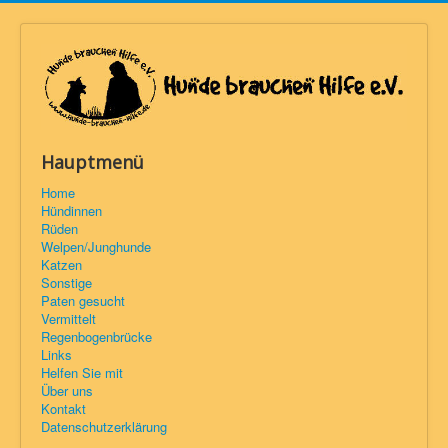
Hauptmenü
Home
Hündinnen
Rüden
Welpen/Junghunde
Katzen
Sonstige
Paten gesucht
Vermittelt
Regenbogenbrücke
Links
Helfen Sie mit
Über uns
Kontakt
Datenschutzerklärung